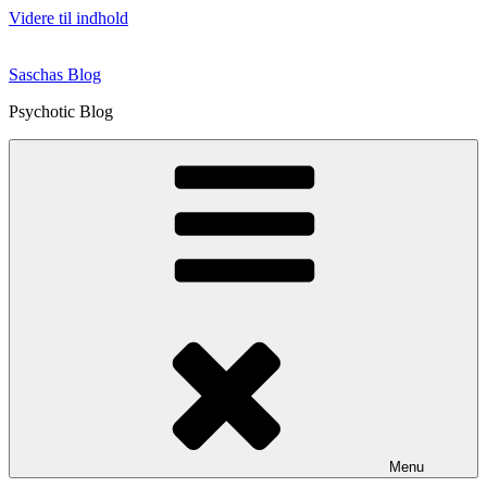
Videre til indhold
Saschas Blog
Psychotic Blog
Menu