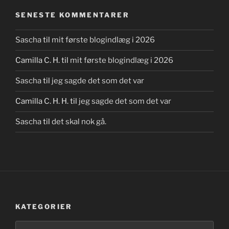
SENESTE KOMMENTARER
Sascha
til
mit første blogindlæg i 2026
Camilla C. H.
til
mit første blogindlæg i 2026
Sascha
til
jeg sagde det som det var
Camilla C. H. H.
til
jeg sagde det som det var
Sascha
til
det skal nok gå.
KATEGORIER
Kategorier