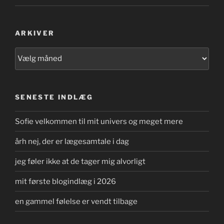
ARKIVER
Arkiver
SENESTE INDLÆG
Sofie velkommen til mit univers og meget mere
årh nej, der er lægesamtale i dag
jeg føler ikke at de tager mig alvorligt
mit første blogindlæg i 2026
en gammel følelse er vendt tilbage