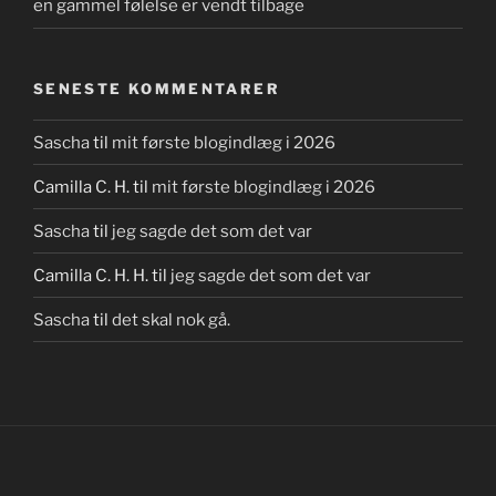
en gammel følelse er vendt tilbage
SENESTE KOMMENTARER
Sascha
til
mit første blogindlæg i 2026
Camilla C. H.
til
mit første blogindlæg i 2026
Sascha
til
jeg sagde det som det var
Camilla C. H. H.
til
jeg sagde det som det var
Sascha
til
det skal nok gå.