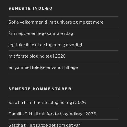
SENESTE INDLÆG
Sofie velkommen til mit univers og meget mere
årh nej, der er lægesamtale i dag
jeg føler ikke at de tager mig alvorligt
mit første blogindlæg i 2026
en gammel følelse er vendt tilbage
SENESTE KOMMENTARER
Sascha
til
mit første blogindlæg i 2026
Camilla C. H.
til
mit første blogindlæg i 2026
Sascha
til
jeg sagde det som det var