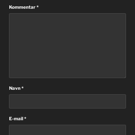
Kommentar
*
Navn
*
E-mail
*