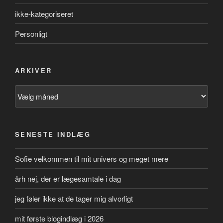
ikke-kategoriseret
Personligt
ARKIVER
Arkiver
SENESTE INDLÆG
Sofie velkommen til mit univers og meget mere
årh nej, der er lægesamtale i dag
jeg føler ikke at de tager mig alvorligt
mit første blogindlæg i 2026