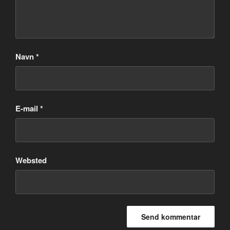
Navn
*
E-mail
*
Websted