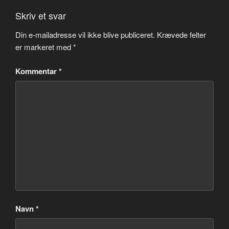
Skriv et svar
Din e-mailadresse vil ikke blive publiceret.
Krævede felter
er markeret med
*
Kommentar
*
Navn
*