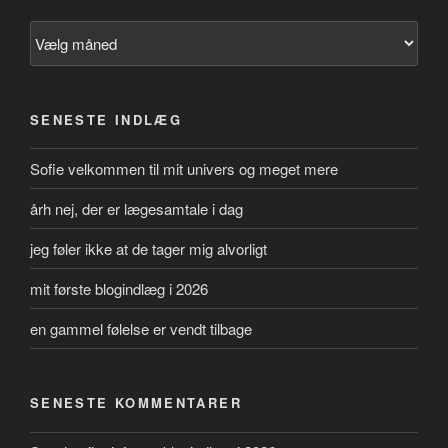
Arkiver
SENESTE INDLÆG
Sofie velkommen til mit univers og meget mere
årh nej, der er lægesamtale i dag
jeg føler ikke at de tager mig alvorligt
mit første blogindlæg i 2026
en gammel følelse er vendt tilbage
SENESTE KOMMENTARER