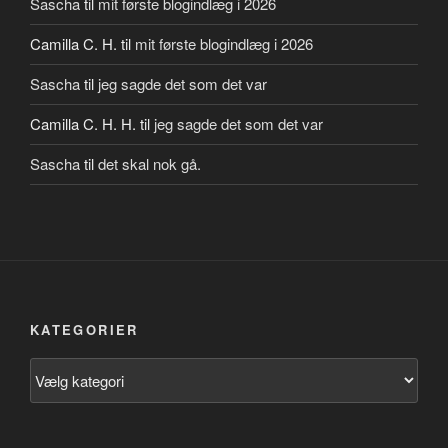
Sascha
til
mit første blogindlæg i 2026
Camilla C. H.
til
mit første blogindlæg i 2026
Sascha
til
jeg sagde det som det var
Camilla C. H. H.
til
jeg sagde det som det var
Sascha
til
det skal nok gå.
KATEGORIER
Kategorier