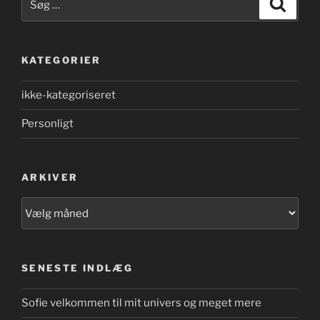
Søg
efter:
KATEGORIER
ikke-kategoriseret
Personligt
ARKIVER
Arkiver
SENESTE INDLÆG
Sofie velkommen til mit univers og meget mere