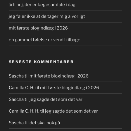
årh nej, der er lægesamtale i dag
jeg føler ikke at de tager mig alvorligt
mit første blogindlæg i 2026
en gammel følelse er vendt tilbage
SENESTE KOMMENTARER
Sascha
til
mit første blogindlæg i 2026
Camilla C. H.
til
mit første blogindlæg i 2026
Sascha
til
jeg sagde det som det var
Camilla C. H. H.
til
jeg sagde det som det var
Sascha
til
det skal nok gå.