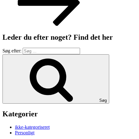
Leder du efter noget? Find det her
Søg efter:
Søg
Kategorier
ikke-kategoriseret
Personligt