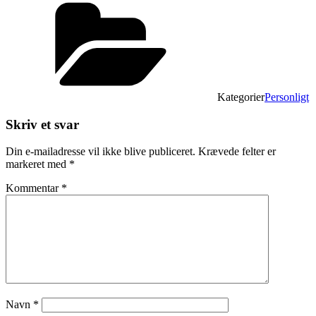
Kategorier
Personligt
Skriv et svar
Din e-mailadresse vil ikke blive publiceret.
Krævede felter er
markeret med
*
Kommentar
*
Navn
*