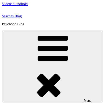
Videre til indhold
Saschas Blog
Psychotic Blog
Menu