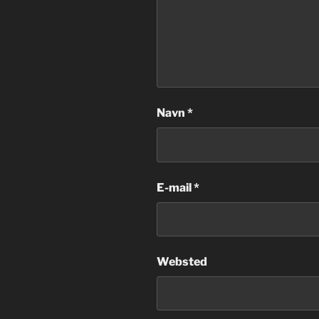
Navn
*
E-mail
*
Websted