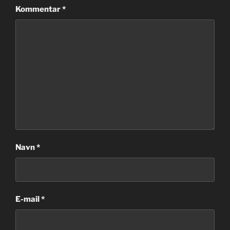
Kommentar
*
Navn
*
E-mail
*