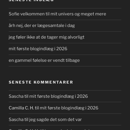
Sofie velkommen til mit univers og meget mere
årh nej, der er lægesamtale i dag
jeg føler ikke at de tager mig alvorligt
mit første blogindlæg i 2026
en gammel følelse er vendt tilbage
SENESTE KOMMENTARER
Sascha
til
mit første blogindlæg i 2026
Camilla C. H.
til
mit første blogindlæg i 2026
Sascha
til
jeg sagde det som det var