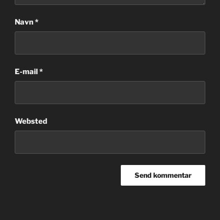
Navn
*
E-mail
*
Websted