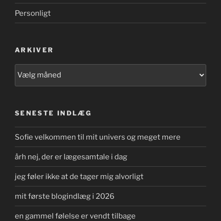
Personligt
ARKIVER
Arkiver
SENESTE INDLÆG
Sofie velkommen til mit univers og meget mere
årh nej, der er lægesamtale i dag
jeg føler ikke at de tager mig alvorligt
mit første blogindlæg i 2026
en gammel følelse er vendt tilbage