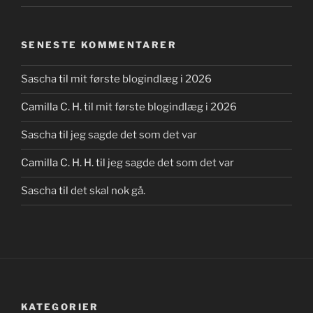
SENESTE KOMMENTARER
Sascha
til
mit første blogindlæg i 2026
Camilla C. H.
til
mit første blogindlæg i 2026
Sascha
til
jeg sagde det som det var
Camilla C. H. H.
til
jeg sagde det som det var
Sascha
til
det skal nok gå.
KATEGORIER