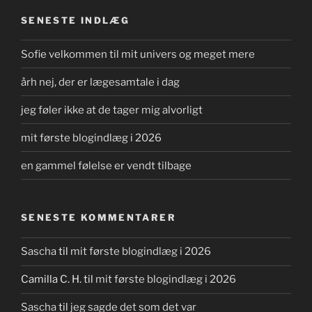
SENESTE INDLÆG
Sofie velkommen til mit univers og meget mere
årh nej, der er lægesamtale i dag
jeg føler ikke at de tager mig alvorligt
mit første blogindlæg i 2026
en gammel følelse er vendt tilbage
SENESTE KOMMENTARER
Sascha
til
mit første blogindlæg i 2026
Camilla C. H.
til
mit første blogindlæg i 2026
Sascha
til
jeg sagde det som det var