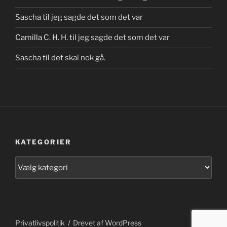
Sascha
til
jeg sagde det som det var
Camilla C. H. H.
til
jeg sagde det som det var
Sascha
til
det skal nok gå.
KATEGORIER
Kategorier
Privatlivspolitik
Drevet af WordPress