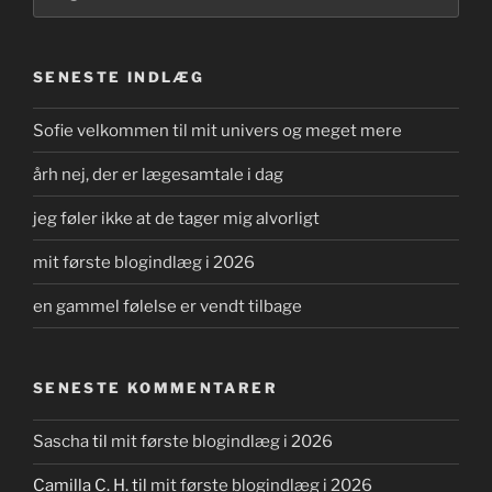
SENESTE INDLÆG
Sofie velkommen til mit univers og meget mere
årh nej, der er lægesamtale i dag
jeg føler ikke at de tager mig alvorligt
mit første blogindlæg i 2026
en gammel følelse er vendt tilbage
SENESTE KOMMENTARER
Sascha
til
mit første blogindlæg i 2026
Camilla C. H.
til
mit første blogindlæg i 2026