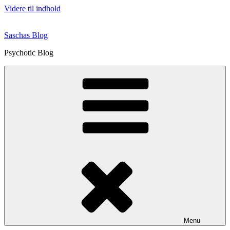
Videre til indhold
Saschas Blog
Psychotic Blog
Menu