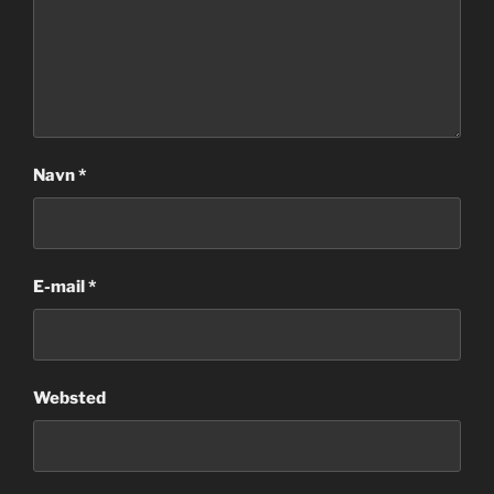
Navn
*
E-mail
*
Websted