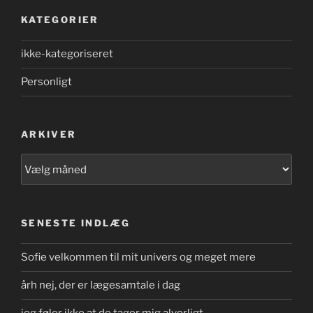
KATEGORIER
ikke-kategoriseret
Personligt
ARKIVER
Arkiver
SENESTE INDLÆG
Sofie velkommen til mit univers og meget mere
årh nej, der er lægesamtale i dag