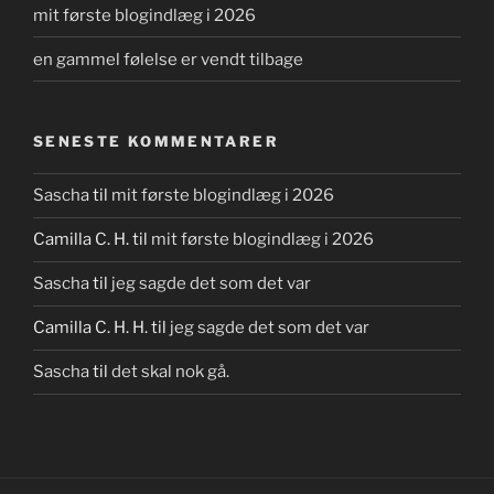
mit første blogindlæg i 2026
en gammel følelse er vendt tilbage
SENESTE KOMMENTARER
Sascha
til
mit første blogindlæg i 2026
Camilla C. H.
til
mit første blogindlæg i 2026
Sascha
til
jeg sagde det som det var
Camilla C. H. H.
til
jeg sagde det som det var
Sascha
til
det skal nok gå.