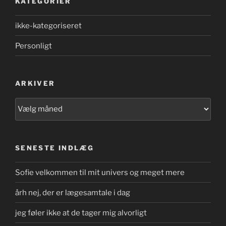
KATEGORIER
ikke-kategoriseret
Personligt
ARKIVER
Arkiver
SENESTE INDLÆG
Sofie velkommen til mit univers og meget mere
årh nej, der er lægesamtale i dag
jeg føler ikke at de tager mig alvorligt