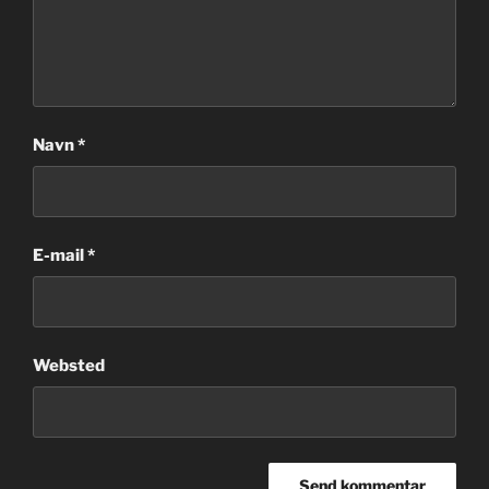
Navn
*
E-mail
*
Websted