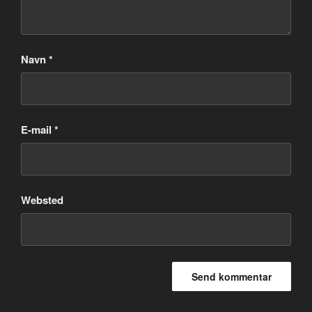
Navn
*
E-mail
*
Websted