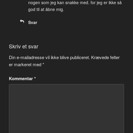
nogen som jeg kan snakke med. for jeg er ikke så
god til at åbne mig.
Svar
Skriv et svar
Din e-mailadresse vil ikke blive publiceret.
Krævede felter
er markeret med
*
Kommentar
*