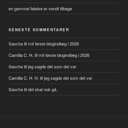
en gammel følelse er vendt tilbage
SENESTE KOMMENTARER
Sascha
til
mit første blogindlæg i 2026
Camilla C. H.
til
mit første blogindlæg i 2026
Sascha
til
jeg sagde det som det var
Camilla C. H. H.
til
jeg sagde det som det var
Sascha
til
det skal nok gå.