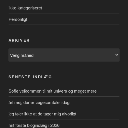
ikke-kategoriseret
Personligt
ARKIVER
Arkiver
SENESTE INDLÆG
Sofie velkommen til mit univers og meget mere
årh nej, der er lægesamtale i dag
jeg føler ikke at de tager mig alvorligt
mit første blogindlæg i 2026