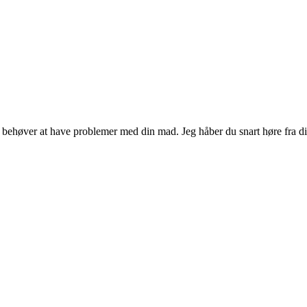
 du behøver at have problemer med din mad. Jeg håber du snart høre fr