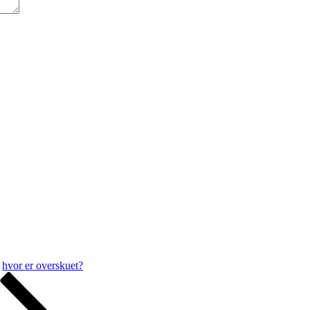
hvor er overskuet?