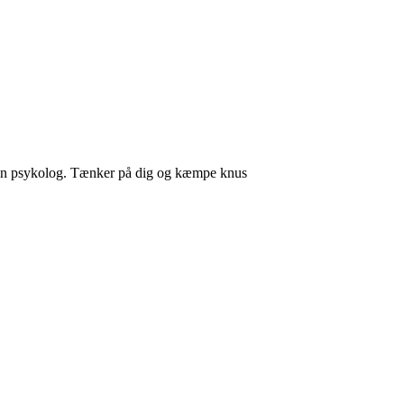
a din psykolog. Tænker på dig og kæmpe knus